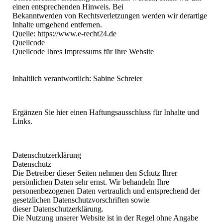
einen entsprechenden Hinweis. Bei
Bekanntwerden von Rechtsverletzungen werden wir derartige
Inhalte umgehend entfernen.
Quelle: https://www.e-recht24.de
Quellcode
Quellcode Ihres Impressums für Ihre Website
Inhaltlich verantwortlich: Sabine Schreier
Ergänzen Sie hier einen Haftungsausschluss für Inhalte und
Links.
Datenschutzerklärung
Datenschutz
Die Betreiber dieser Seiten nehmen den Schutz Ihrer
persönlichen Daten sehr ernst. Wir behandeln Ihre
personenbezogenen Daten vertraulich und entsprechend der
gesetzlichen Datenschutzvorschriften sowie
dieser Datenschutzerklärung.
Die Nutzung unserer Website ist in der Regel ohne Angabe