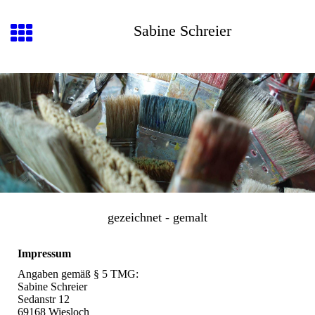
Sabine Schreier
gezeichnet - gemalt
Impressum
Angaben gemäß § 5 TMG:
Sabine Schreier
Sedanstr 12
69168 Wiesloch