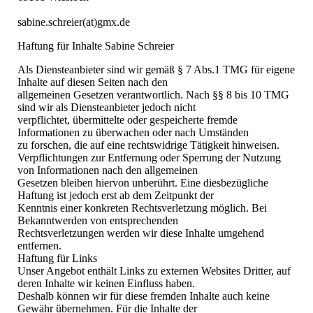
sabine.schreier(at)gmx.de
Haftung für Inhalte Sabine Schreier
Als Diensteanbieter sind wir gemäß § 7 Abs.1 TMG für eigene
Inhalte auf diesen Seiten nach den
allgemeinen Gesetzen verantwortlich. Nach §§ 8 bis 10 TMG
sind wir als Diensteanbieter jedoch nicht
verpflichtet, übermittelte oder gespeicherte fremde
Informationen zu überwachen oder nach Umständen
zu forschen, die auf eine rechtswidrige Tätigkeit hinweisen.
Verpflichtungen zur Entfernung oder Sperrung der Nutzung
von Informationen nach den allgemeinen
Gesetzen bleiben hiervon unberührt. Eine diesbezügliche
Haftung ist jedoch erst ab dem Zeitpunkt der
Kenntnis einer konkreten Rechtsverletzung möglich. Bei
Bekanntwerden von entsprechenden
Rechtsverletzungen werden wir diese Inhalte umgehend
entfernen.
Haftung für Links
Unser Angebot enthält Links zu externen Websites Dritter, auf
deren Inhalte wir keinen Einfluss haben.
Deshalb können wir für diese fremden Inhalte auch keine
Gewähr übernehmen. Für die Inhalte der