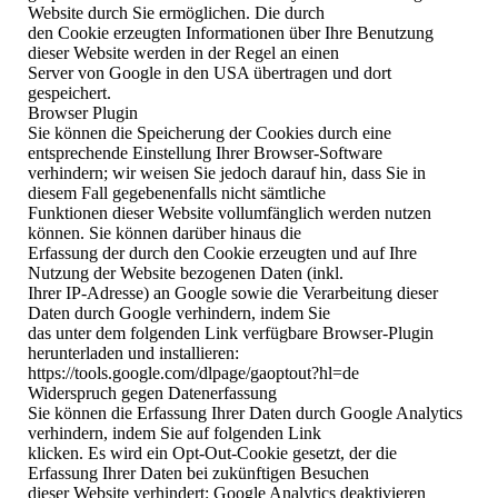
Website durch Sie ermöglichen. Die durch
den Cookie erzeugten Informationen über Ihre Benutzung
dieser Website werden in der Regel an einen
Server von Google in den USA übertragen und dort
gespeichert.
Browser Plugin
Sie können die Speicherung der Cookies durch eine
entsprechende Einstellung Ihrer Browser-Software
verhindern; wir weisen Sie jedoch darauf hin, dass Sie in
diesem Fall gegebenenfalls nicht sämtliche
Funktionen dieser Website vollumfänglich werden nutzen
können. Sie können darüber hinaus die
Erfassung der durch den Cookie erzeugten und auf Ihre
Nutzung der Website bezogenen Daten (inkl.
Ihrer IP-Adresse) an Google sowie die Verarbeitung dieser
Daten durch Google verhindern, indem Sie
das unter dem folgenden Link verfügbare Browser-Plugin
herunterladen und installieren:
https://tools.google.com/dlpage/gaoptout?hl=de
Widerspruch gegen Datenerfassung
Sie können die Erfassung Ihrer Daten durch Google Analytics
verhindern, indem Sie auf folgenden Link
klicken. Es wird ein Opt-Out-Cookie gesetzt, der die
Erfassung Ihrer Daten bei zukünftigen Besuchen
dieser Website verhindert: Google Analytics deaktivieren