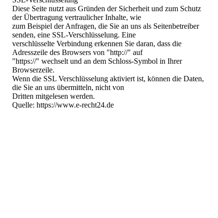
Diese Seite nutzt aus Gründen der Sicherheit und zum Schutz
der Übertragung vertraulicher Inhalte, wie
zum Beispiel der Anfragen, die Sie an uns als Seitenbetreiber
senden, eine SSL-Verschlüsselung. Eine
verschlüsselte Verbindung erkennen Sie daran, dass die
Adresszeile des Browsers von "http://" auf
"https://" wechselt und an dem Schloss-Symbol in Ihrer
Browserzeile.
Wenn die SSL Verschlüsselung aktiviert ist, können die Daten,
die Sie an uns übermitteln, nicht von
Dritten mitgelesen werden.
Quelle: https://www.e-recht24.de