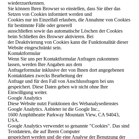
wiederzuerkennen.
Sie können Ihren Browser so einstellen, dass Sie über das
Setzen von Cookies informiert werden und
Cookies nur im Einzelfall erlauben, die Annahme von Cookies
für bestimmte Fälle oder generell
ausschließen sowie das automatische Löschen der Cookies
beim Schließen des Browser aktivieren. Bei
der Deaktivierung von Cookies kann die Funktionalität dieser
Website eingeschränkt sein.
Kontaktformular
Wenn Sie uns per Kontaktformular Anfragen zukommen
lassen, werden Ihre Angaben aus dem
Anfrageformular inklusive der von Ihnen dort angegebenen
Kontaktdaten zwecks Bearbeitung der
Anfrage und für den Fall von Anschlussfragen bei uns
gespeichert. Diese Daten geben wir nicht ohne Ihre
Einwilligung weiter.
Google Analytics
Diese Website nutzt Funktionen des Webanalysedienstes
Google Analytics. Anbieter ist die Google Inc.,
1600 Amphitheatre Parkway Mountain View, CA 94043,
USA.
Google Analytics verwendet so genannte "Cookies". Das sind
Textdateien, die auf Ihrem Computer
gespeichert werden und die eine Analyse der Benutzung der