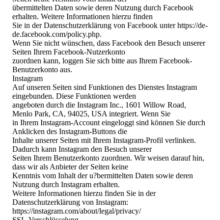
übermittelten Daten sowie deren Nutzung durch Facebook
erhalten. Weitere Informationen hierzu finden
Sie in der Datenschutzerklärung von Facebook unter https://de-
de.facebook.com/policy.php.
Wenn Sie nicht wünschen, dass Facebook den Besuch unserer
Seiten Ihrem Facebook-Nutzerkonto
zuordnen kann, loggen Sie sich bitte aus Ihrem Facebook-
Benutzerkonto aus.
Instagram
Auf unseren Seiten sind Funktionen des Dienstes Instagram
eingebunden. Diese Funktionen werden
angeboten durch die Instagram Inc., 1601 Willow Road,
Menlo Park, CA, 94025, USA integriert. Wenn Sie
in Ihrem Instagram-Account eingeloggt sind können Sie durch
Anklicken des Instagram-Buttons die
Inhalte unserer Seiten mit Ihrem Instagram-Profil verlinken.
Dadurch kann Instagram den Besuch unserer
Seiten Ihrem Benutzerkonto zuordnen. Wir weisen darauf hin,
dass wir als Anbieter der Seiten keine
Kenntnis vom Inhalt der u?bermittelten Daten sowie deren
Nutzung durch Instagram erhalten.
Weitere Informationen hierzu finden Sie in der
Datenschutzerklärung von Instagram:
https://instagram.com/about/legal/privacy/
SSL-Verschlüsselung